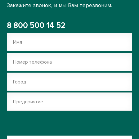
Закажите звонок, и мы Вам перезвоним.
8 800 500 14 52
Имя
Номер телефона
Город
Предприятие