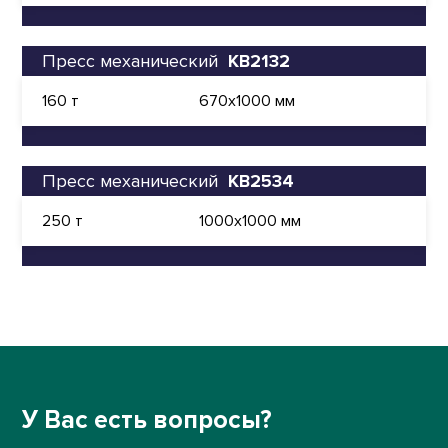
Пресс механический
КВ2132
160 т
670х1000 мм
Пресс механический
КВ2534
250 т
1000х1000 мм
У Вас есть вопросы?