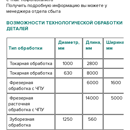
Получить подробную информацию вы можете у
менеджера отдела сбыта
ВОЗМОЖНОСТИ ТЕХНОЛОГИЧЕСКОЙ ОБРАБОТКИ
ДЕТАЛЕЙ
Диаметр,
Длина,
Ширина,
Тип обработки
мм
мм
мм
Токарная обработка
1000
2800
Токарная обработка
630
8000
Фрезерная
6000
1600
обработка с ЧПУ
Фрезерная
14000
5000
расточная
обработка с ЧПУ
Зуборезная
1250
560
обработка