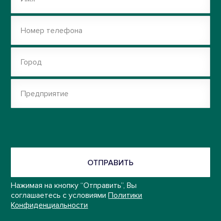
Номер телефона
Город
Предприятие
ОТПРАВИТЬ
Нажимая на кнопку “Отправить”, Вы
соглашаетесь с условиями
Политики
Конфиденциальности