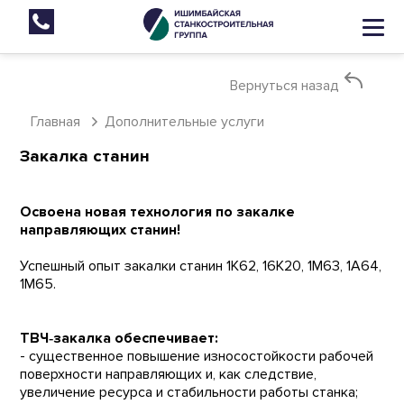
Вернуться назад
Главная
Дополнительные услуги
Закалка станин
Освоена новая технология по закалке
направляющих станин!
Успешный опыт закалки станин 1К62, 16К20, 1М63, 1А64,
1М65.
ТВЧ‑закалка обеспечивает:
- существенное повышение износостойкости рабочей
поверхности направляющих и, как следствие,
увеличение ресурса и стабильности работы станка;