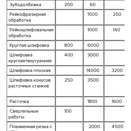
Зубодолбежка
200
60
Рейкофрезерная
1500
250
обработка
Рейкошлифовальная
1000
140
обработка
Круглая шлифовка
800
6000
Шлифовка
400
3000
круглая+внутренняя
Шлифовка плоская
14000
3200
Шлифовка конусов
250
3500
расточных станков
Расточка
1800
1600
Сверлильные
100
работы
Плазменная резка с
2000
4500