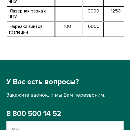
ЧПУ
Лазерная резка с
3000
1250
ЧПУ
Нарезка винтов
100
6000
трапеции
У Вас есть вопросы?
Закажите звонок, и мы Вам перезвоним.
8 800 500 14 52
Имя