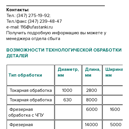
______________________________________
Контакты:
Тел.: (347) 275-19-92;
Тел./факс (347) 239-48-47
e-mail:
116@ufastanki.ru
Получить подробную информацию вы можете у
менеджера отдела сбыта
ВОЗМОЖНОСТИ ТЕХНОЛОГИЧЕСКОЙ ОБРАБОТКИ
ДЕТАЛЕЙ
Диаметр,
Длина,
Ширина,
Тип обработки
мм
мм
мм
Токарная обработка
1000
2800
Токарная обработка
630
8000
Фрезерная
6000
1600
обработка с ЧПУ
Фрезерная
14000
5000