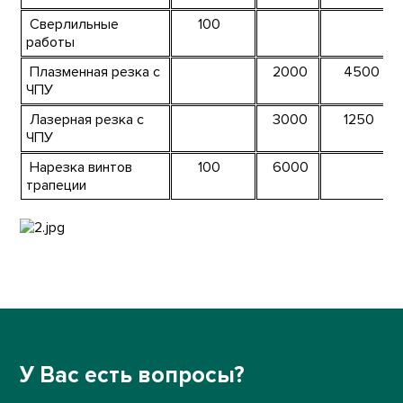
Сверлильные
100
работы
Плазменная резка с
2000
4500
ЧПУ
Лазерная резка с
3000
1250
ЧПУ
Нарезка винтов
100
6000
трапеции
У Вас есть вопросы?