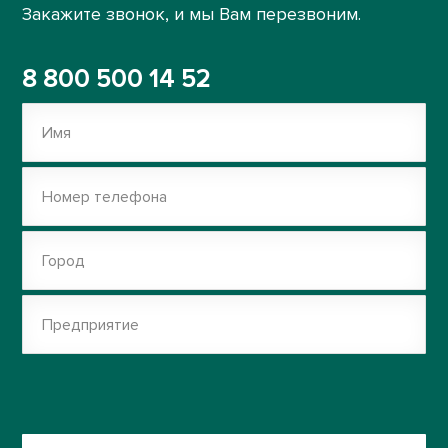
Закажите звонок, и мы Вам перезвоним.
8 800 500 14 52
Имя
Номер телефона
Город
Предприятие