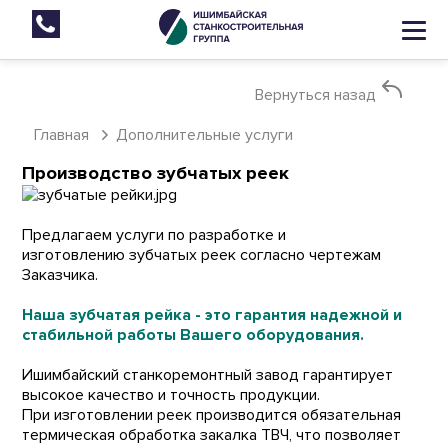
Вернуться назад
Главная
Дополнительные услуги
Производство зубчатых реек
Предлагаем услуги по разработке и
изготовлению зубчатых реек согласно чертежам
Заказчика.
Наша зубчатая рейка - это гарантия надежной и
стабильной работы Вашего оборудования.
Ишимбайский станкоремонтный завод гарантирует
высокое качество и точность продукции.
При изготовлении реек производится обязательная
термическая обработка закалка ТВЧ, что позволяет