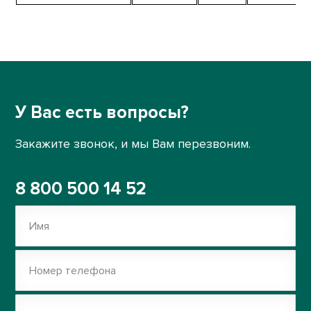
У Вас есть вопросы?
Закажите звонок, и мы Вам перезвоним.
8 800 500 14 52
Имя
Номер телефона