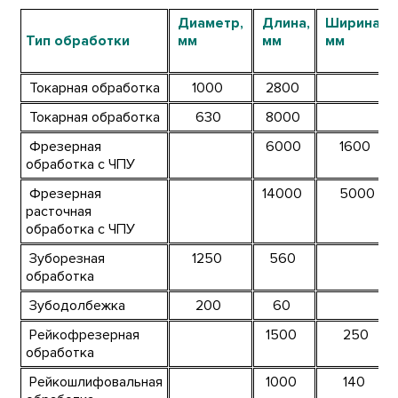
Диаметр,
Длина,
Ширина,
Тип обработки
мм
мм
мм
Токарная обработка
1000
2800
Токарная обработка
630
8000
Фрезерная
6000
1600
обработка с ЧПУ
Фрезерная
14000
5000
расточная
обработка с ЧПУ
Зуборезная
1250
560
обработка
Зубодолбежка
200
60
Рейкофрезерная
1500
250
обработка
Рейкошлифовальная
1000
140