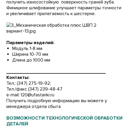
получить износостойкую поверхность граней зуба.
Финишное шлифование улучшает параметры точности
и увеличивает прилегаемость к шестерне.
Параметры изделий:
Модуль 1-8 мм
Ширина 10-70 мм
Длина до 1000 мм
______________________________________
Контакты:
Тел.: (347) 275-19-92;
Тел./факс (347) 239-48-47
e-mail:
120@ufastanki.ru
Получить подробную информацию вы можете у
менеджера отдела сбыта
ВОЗМОЖНОСТИ ТЕХНОЛОГИЧЕСКОЙ ОБРАБОТКИ
ДЕТАЛЕЙ