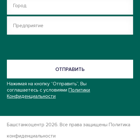
Город
Предприятие
ОТПРАВИТЬ
Нажимая на кнопку “Отправить”, Вы
соглашаетесь с условиями
Политики
Конфиденциальности
Башстанкоцентр 2026. Все права защищены
Политика
конфиденциальности