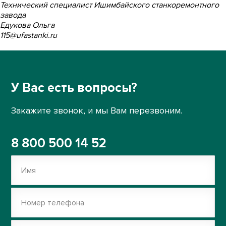
Технический специалист Ишимбайского станкоремонтного
завода
Едукова Ольга
115@ufastanki.ru
У Вас есть вопросы?
Закажите звонок, и мы Вам перезвоним.
8 800 500 14 52
Имя
Номер телефона