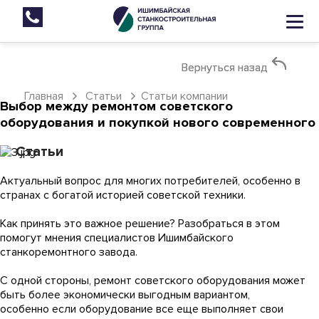
Вернуться назад
Вернуться назад
Главная
Статьи
Статьи компании
Выбор между ремонтом советского
оборудования и покупкой нового современного
Статьи
Актуальный вопрос для многих потребителей, особенно в
странах с богатой историей советской техники.
Как принять это важное решение? Разобраться в этом
помогут мнения специалистов Ишимбайского
станкоремонтного завода.
С одной стороны, ремонт советского оборудования может
быть более экономически выгодным вариантом,
особенно если оборудование все еще выполняет свои