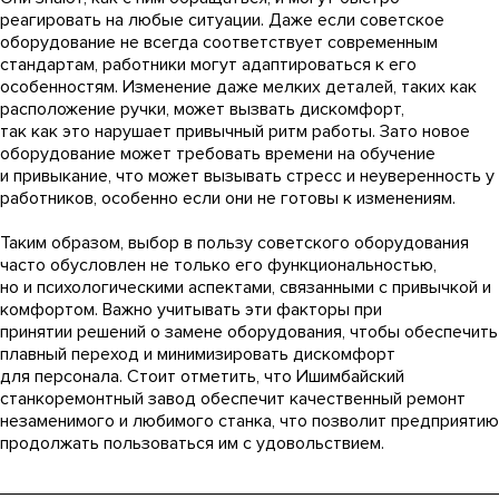
реагировать на любые ситуации. Даже если советское
оборудование не всегда соответствует современным
стандартам, работники могут адаптироваться к его
особенностям. Изменение даже мелких деталей, таких как
расположение ручки, может вызвать дискомфорт,
так как это нарушает привычный ритм работы. Зато новое
оборудование может требовать времени на обучение
и привыкание, что может вызывать стресс и неуверенность у
работников, особенно если они не готовы к изменениям.
Таким образом, выбор в пользу советского оборудования
часто обусловлен не только его функциональностью,
но и психологическими аспектами, связанными с привычкой и
комфортом. Важно учитывать эти факторы при
принятии решений о замене оборудования, чтобы обеспечить
плавный переход и минимизировать дискомфорт
для персонала. Стоит отметить, что Ишимбайский
станкоремонтный завод обеспечит качественный ремонт
незаменимого и любимого станка, что позволит предприятию
продолжать пользоваться им с удовольствием.
_________________________________________________