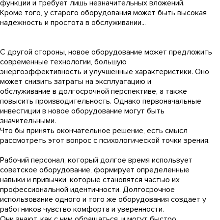
функции и требует лишь незначительных вложений.
Кроме того, у старого оборудования может быть высокая
надежность и простота в обслуживании...
С другой стороны, новое оборудование может предложить
современные технологии, большую
энергоэффективность и улучшенные характеристики. Оно
может снизить затраты на эксплуатацию и
обслуживание в долгосрочной перспективе, а также
повысить производительность. Однако первоначальные
инвестиции в новое оборудование могут быть
значительными.
Что бы принять окончательное решение, есть смысл
рассмотреть этот вопрос с психологической точки зрения.
Рабочий персонал, который долгое время использует
советское оборудование, формирует определенные
навыки и привычки, которые становятся частью их
профессиональной идентичности. Долгосрочное
использование одного и того же оборудования создает у
работников чувство комфорта и уверенности.
Они знают, как с ним обращаться, и могут быстро