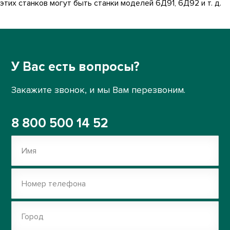
этих станков могут быть станки моделей 6Д91, 6Д92 и т. д.
У Вас есть вопросы?
Закажите звонок, и мы Вам перезвоним.
8 800 500 14 52
Имя
Номер телефона
Город