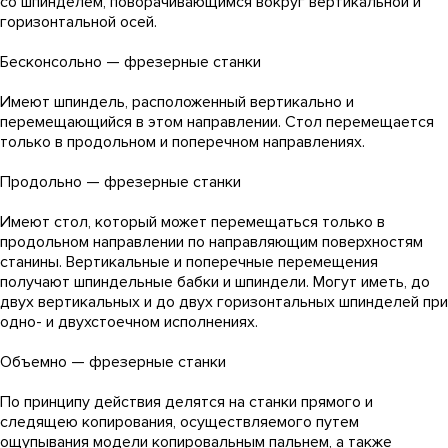
со шпинделем, поворачивающимся вокруг вертикальной и
горизонтальной осей.
Бесконсольно — фрезерные станки
Имеют шпиндель, расположенный вертикально и
перемещающийся в этом направлении. Стол перемещается
только в продольном и поперечном направлениях.
Продольно — фрезерные станки
Имеют стол, который может перемещаться только в
продольном направлении по направляющим поверхностям
станины. Вертикальные и поперечные перемещения
получают шпиндельные бабки и шпиндели. Могут иметь, до
двух вертикальных и до двух горизонтальных шпинделей при
одно- и двухстоечном исполнениях.
Объемно — фрезерные станки
По принципу действия делятся на станки прямого и
следящею копирования, осуществляемого путем
ощупывания модели копировальным пальнем, а также