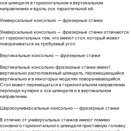
оси шпинделя в горизонтальном и вертикальном
направлениях и вдоль оси, параллельной ей.
Универсальные консольно — фрезерные станки
Универсальные консольно — фрезерные станки отличаются
от горизонтальных тем, что имеют стол, который может
поворачиваться на требуемый угол.
Вертикальные консольно — фрезерные станки
Вертикальные консольно-фрезерные станки имеют
вертикально расположенный шпиндель, перемещающийся
вертикально и в некоторых моделях поворачивающийся.
Стол может перемещаться в горизонтальном направлении
перпенди-кулярно к оси шпинделя и в вертикальном
направлении.
Широкоуниверсальные консольно — фрезерные станки
В отличие от универсальных станков имеют помимо
основного горизонтального шпинделя приставную головку