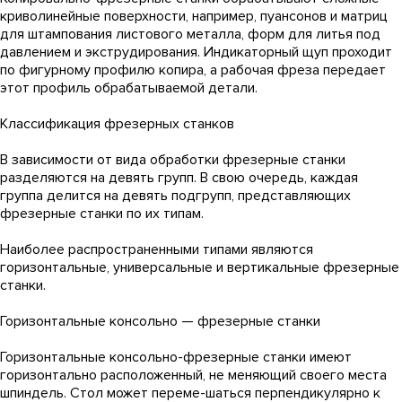
криволинейные поверхности, например, пуансонов и матриц
для штампования листового металла, форм для литья под
давлением и экструдирования. Индикаторный щуп проходит
по фигурному профилю копира, а рабочая фреза передает
этот профиль обрабатываемой детали.
Классификация фрезерных станков
В зависимости от вида обработки фрезерные станки
разделяются на девять групп. В свою очередь, каждая
группа делится на девять подгрупп, представляющих
фрезерные станки по их типам.
Наиболее распространенными типами являются
горизонтальные, универсальные и вертикальные фрезерные
станки.
Горизонтальные консольно — фрезерные станки
Горизонтальные консольно-фрезерные станки имеют
горизонтально расположенный, не меняющий своего места
шпиндель. Стол может переме-шаться перпендикулярно к