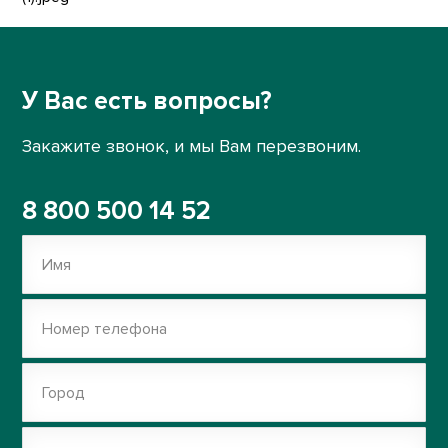
У Вас есть вопросы?
Закажите звонок, и мы Вам перезвоним.
8 800 500 14 52
Имя
Номер телефона
Город