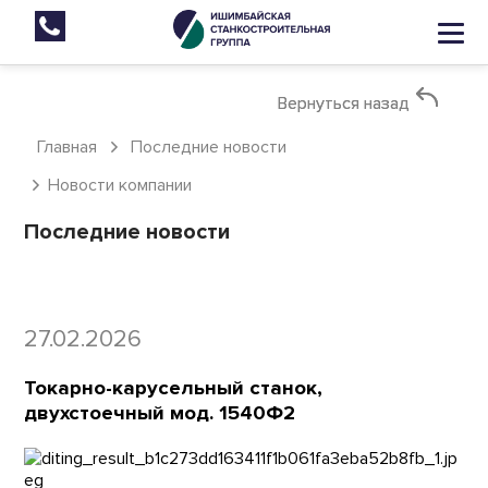
Вернуться назад
Вернуться назад
Главная
Последние новости
Новости компании
Последние новости
27.02.2026
Токарно-карусельный станок,
двухстоечный мод. 1540Ф2