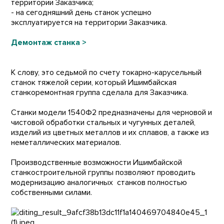
территории Заказчика;
- на сегодняшний день станок успешно
эксплуатируется на территории Заказчика.
Демонтаж станка >
К слову, это седьмой по счету токарно-карусельный
станок тяжелой серии, который Ишимбайская
станкоремонтная группа сделала для Заказчика.
Станки модели 1540Ф2 предназначены для черновой и
чистовой обработки стальных и чугунных деталей,
изделий из цветных металлов и их сплавов, а также из
неметаллических материалов.
Производственные возможности Ишимбайской
станкостроительной группы позволяют проводить
модернизацию аналогичных станков полностью
собственными силами.