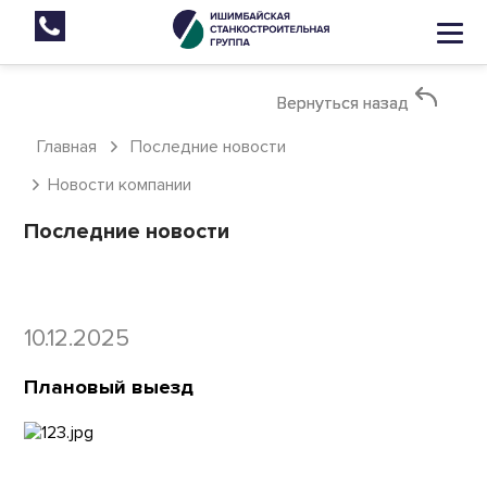
Вернуться назад
Вернуться назад
Главная
Последние новости
Новости компании
Последние новости
10.12.2025
Плановый выезд