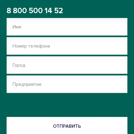
8 800 500 14 52
Имя
Номер телефона
Город
Предприятие
ОТПРАВИТЬ