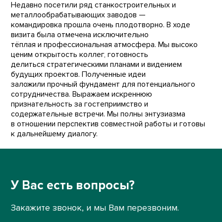
Недавно посетили ряд станкостроительных и
металлообрабатывающих заводов —
командировка прошла очень плодотворно. В ходе
визита была отмечена исключительно
тёплая и профессиональная атмосфера. Мы высоко
ценим открытость коллег, готовность
делиться стратегическими планами и видением
будущих проектов. Полученные идеи
заложили прочный фундамент для потенциального
сотрудничества. Выражаем искреннюю
признательность за гостеприимство и
содержательные встречи. Мы полны энтузиазма
в отношении перспектив совместной работы и готовы
к дальнейшему диалогу.
У Вас есть вопросы?
Закажите звонок, и мы Вам перезвоним.