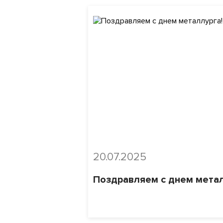
20.07.2025
Поздравляем с днем метал