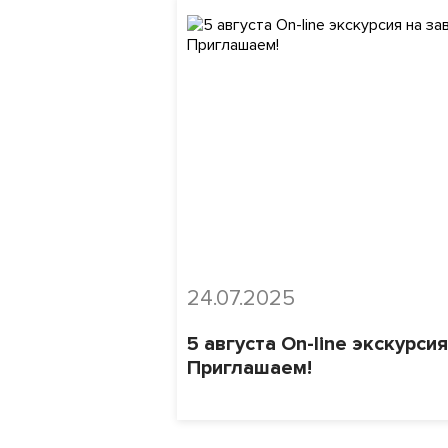
24.07.2025
5 августа On-line экскурсия
Приглашаем!