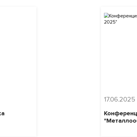
17.06.2025
ка
Конференц
"Металлоо