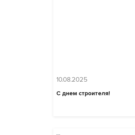
10.08.2025
С днем строителя!