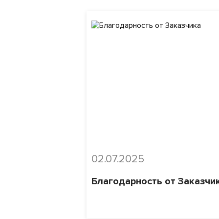
02.07.2025
Благодарность от Заказчи