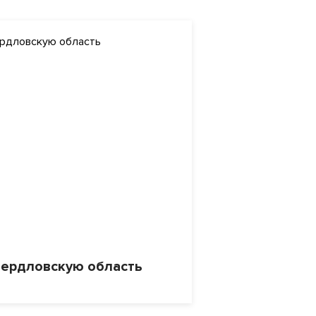
вердловскую область