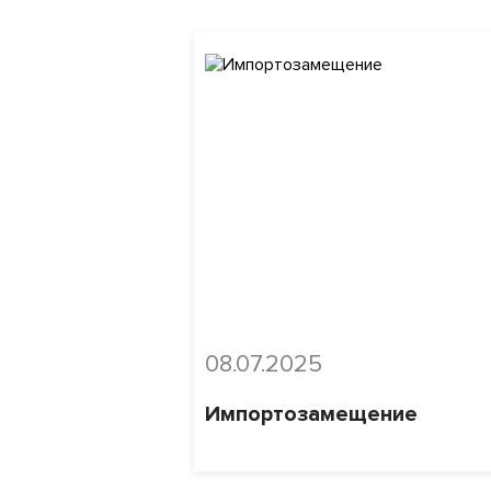
08.07.2025
Импортозамещение