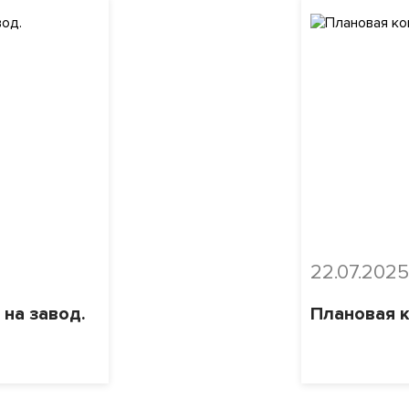
22.07.2025
 на завод.
Плановая 