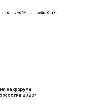
ия на форуме
бработка 2025"