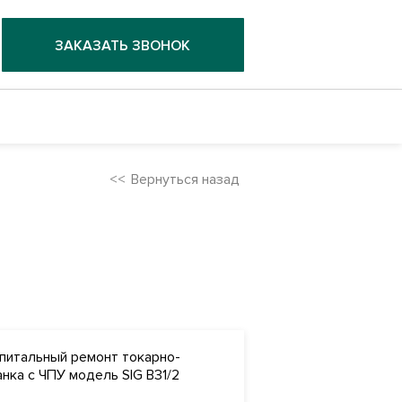
ЗАКАЗАТЬ ЗВОНОК
Вернуться назад