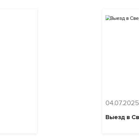
04.07.2025
Выезд в С