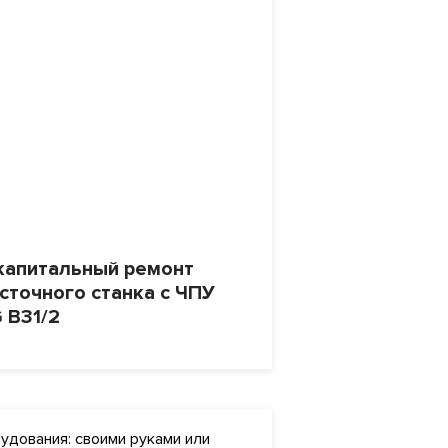
капитальный ремонт
сточного станка с ЧПУ
 B31/2