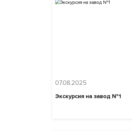
07.08.2025
Экскурсия на завод №1