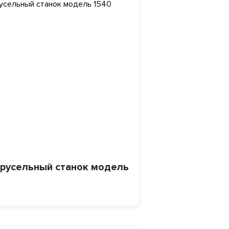
арусельный станок модель