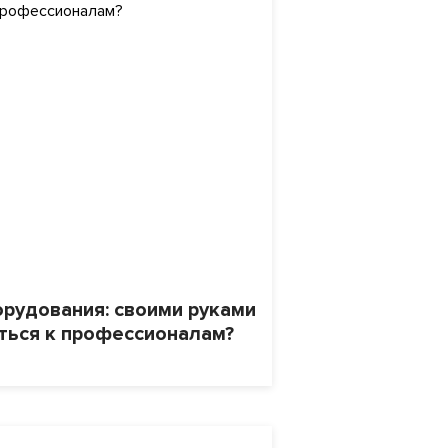
5
рудования: своими руками
ться к профессионалам?