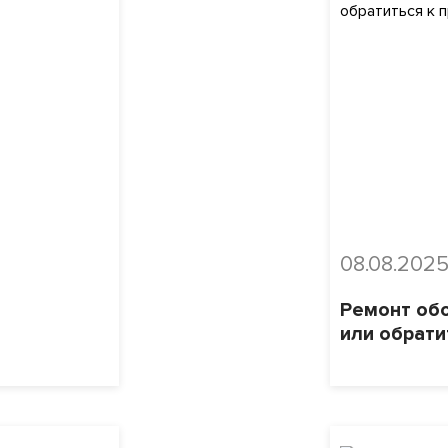
08.08.202
Ремонт обо
или обрати