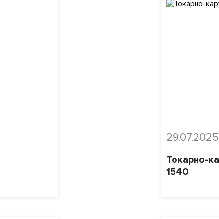
29.07.2025
Токарно-к
1540