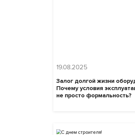
19.08.2025
Залог долгой жизни обору
Почему условия эксплуата
не просто формальность?