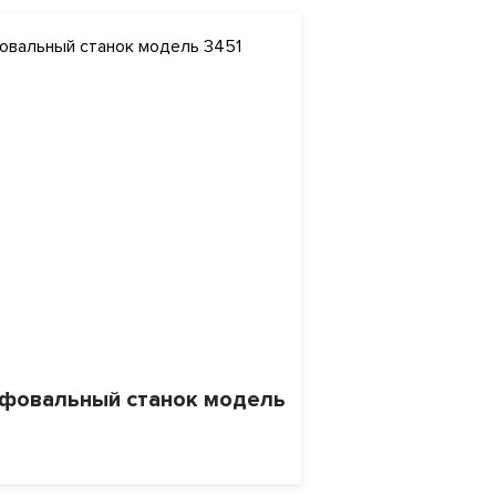
овальный станок модель