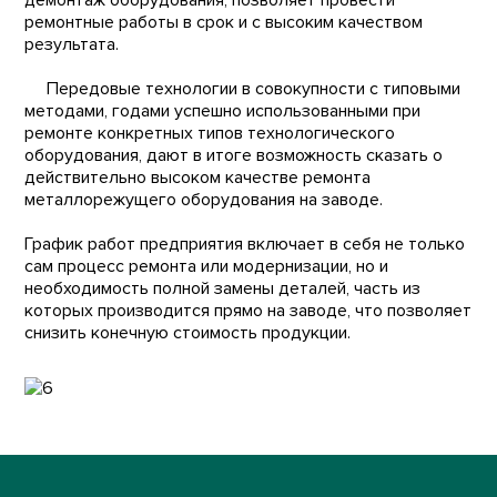
демонтаж оборудования, позволяет провести
ремонтные работы в срок и с высоким качеством
результата.
Передовые технологии в совокупности с типовыми
методами, годами успешно использованными при
ремонте конкретных типов технологического
оборудования, дают в итоге возможность сказать о
действительно высоком качестве ремонта
металлорежущего оборудования на заводе.
График работ предприятия включает в себя не только
сам процесс ремонта или модернизации, но и
необходимость полной замены деталей, часть из
которых производится прямо на заводе, что позволяет
снизить конечную стоимость продукции.