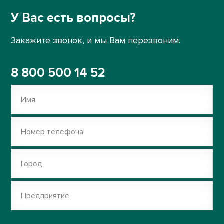
У Вас есть вопросы?
Закажите звонок, и мы Вам перезвоним.
8 800 500 14 52
Имя
Номер телефона
Город
Предприятие