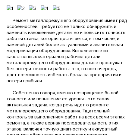
Ремонт металлорежущего оборудования имеет ряд
особенностей. Требуется не только обнаружить и
заменить изношенные детали, но и повысить точность
работы станка, которая достигается, в том числе, и
заменой деталей более актуальными и значительная
модернизация оборудования. Выполненные из
качественных материалов рабочие детали
металлорежущего оборудования дольше прослужат
без потери точности работы, что, в свою очередь,
даст возможность избежать брака на предприятии и
потери прибыли.
Собственно говоря, именно возвращение былой
точности или повышение её уровня - это самая
актуальная задача, когда речь идет о ремонте
металлорежущего оборудования. Тщательный
контроль за выполнением работ на всех всеми этапах
ремонта, а также верная последовательность этих
этапов, включая точную диагностику и аккуратный