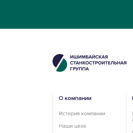
О компании
История компании
Наши цеха