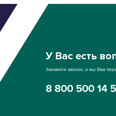
У Вас есть во
Закажите звонок, и мы Вам пер
8 800 500 14 