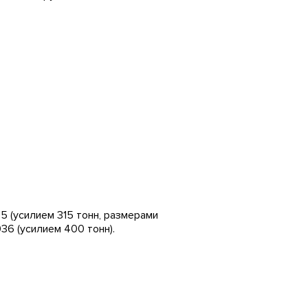
 (усилием 315 тонн, размерами
36 (усилием 400 тонн).