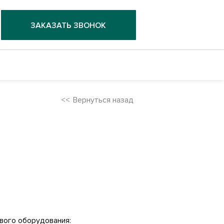
ЗАКАЗАТЬ ЗВОНОК
Вернуться назад
вого оборудования: