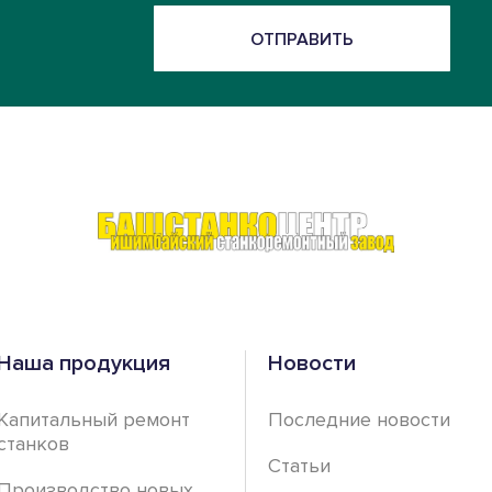
ОТПРАВИТЬ
Наша продукция
Новости
Капитальный ремонт
Последние новости
станков
Статьи
Производство новых