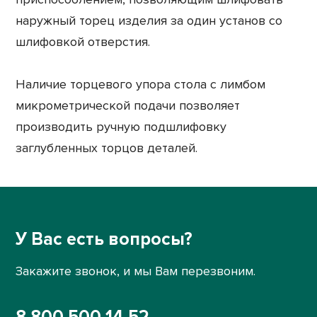
наружный торец изделия за один установ со
шлифовкой отверстия.
Наличие торцевого упора стола с лимбом
микрометрической подачи позволяет
производить ручную подшлифовку
заглубленных торцов деталей.
У Вас есть вопросы?
Закажите звонок, и мы Вам перезвоним.