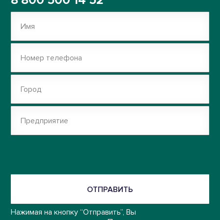
8 800 500 14 52
Имя
Номер телефона
Город
Предприятие
ОТПРАВИТЬ
Нажимая на кнопку “Отправить”, Вы