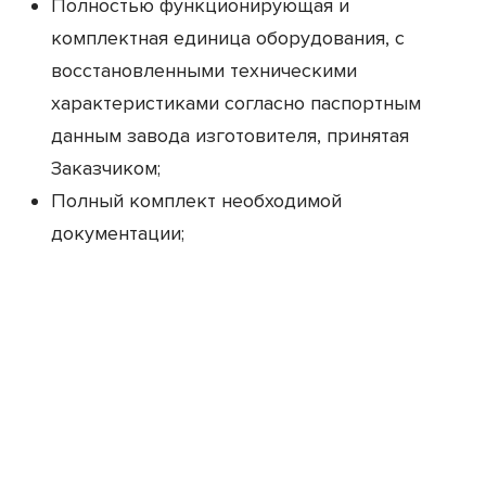
Полностью функционирующая и
комплектная единица оборудования, с
восстановленными техническими
характеристиками согласно паспортным
данным завода изготовителя, принятая
Заказчиком;
Полный комплект необходимой
документации;