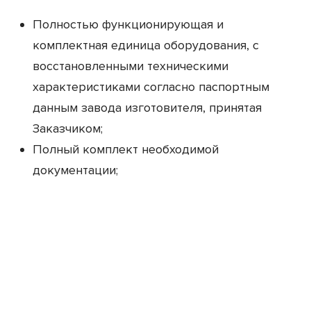
Полностью функционирующая и
комплектная единица оборудования, с
восстановленными техническими
характеристиками согласно паспортным
данным завода изготовителя, принятая
Заказчиком;
Полный комплект необходимой
документации;