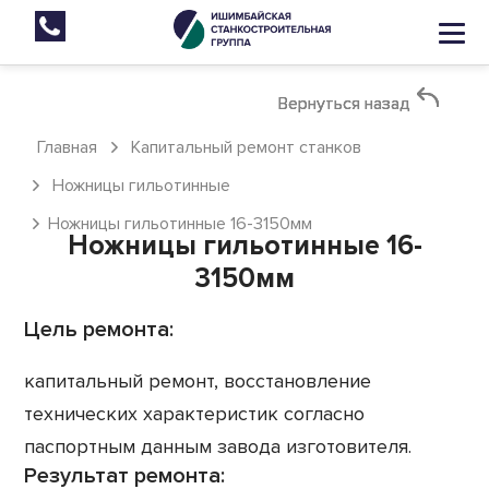
Вернуться назад
Вернуться назад
Вернуться назад
Главная
Капитальный ремонт станков
Ножницы гильотинные
Ножницы гильотинные 16-3150мм
Ножницы гильотинные 16-
3150мм
Цель ремонта:
капитальный ремонт, восстановление
технических характеристик согласно
паспортным данным завода изготовителя.
Результат ремонта: