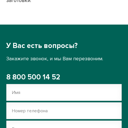
заготовки.
У Вас есть вопросы?
Закажите звонок, и мы Вам перезвоним.
8 800 500 14 52
Имя
Номер телефона