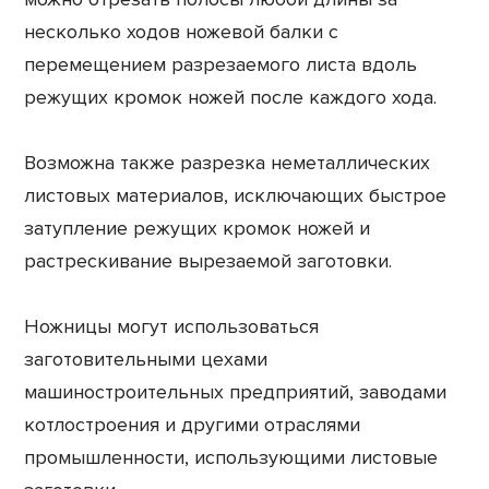
несколько ходов ножевой балки с
перемещением разрезаемого листа вдоль
режущих кромок ножей после каждого хода.
Возможна также разрезка неметаллических
листовых материалов, исключающих быстрое
затупление режущих кромок ножей и
растрескивание вырезаемой заготовки.
Ножницы могут использоваться
заготовительными цехами
машиностроительных предприятий, заводами
котлостроения и другими отраслями
промышленности, использующими листовые