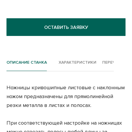
ОСТАВИТЬ ЗАЯВКУ
ОПИСАНИЕ СТАНКА
ХАРАКТЕРИСТИКИ
ПЕРЕЧЕНЬ РА
Ножницы кривошипные листовые с наклонным
ножом предназначены для прямолинейной
резки металла в листах и полосах.
При соответствующей настройке на ножницах
можно отрезать полосы любой длины за