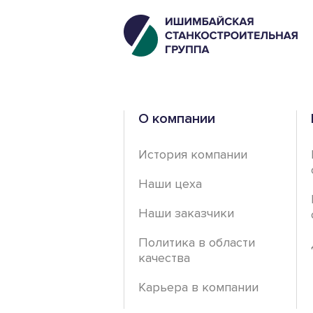
О компании
История компании
Наши цеха
Наши заказчики
Политика в области
качества
Карьера в компании