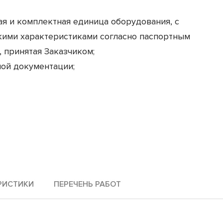
 и комплектная единица оборудования, с
кими характеристиками согласно паспортным
 принятая Заказчиком;
ой документации;
РИСТИКИ
ПЕРЕЧЕНЬ РАБОТ