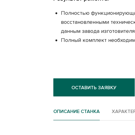
Полностью функционирующая
восстановленными техничес
данным завода изготовителя,
Полный комплект необходим
ОСТАВИТЬ ЗАЯВКУ
ОПИСАНИЕ СТАНКА
ХАРАКТЕ