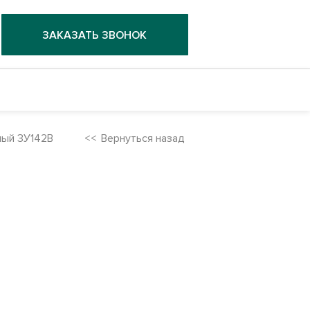
ЗАКАЗАТЬ ЗВОНОК
ый 3У142В
Вернуться назад