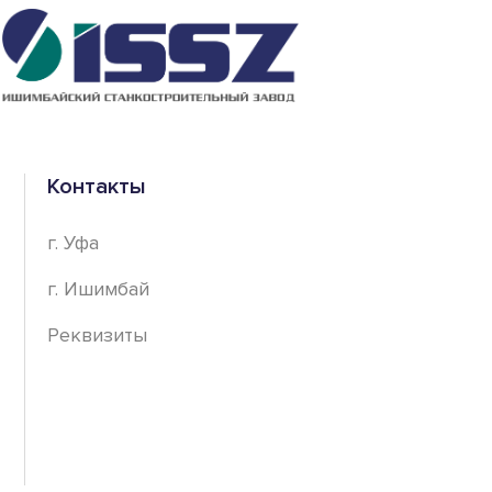
Контакты
г. Уфа
г. Ишимбай
Реквизиты