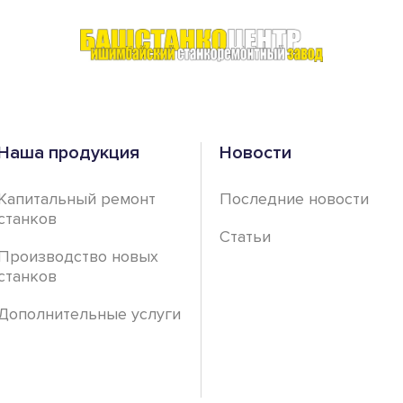
Наша продукция
Новости
Капитальный ремонт
Последние новости
станков
Статьи
Производство новых
станков
Дополнительные услуги