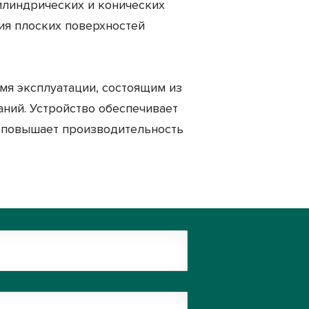
линдрических и конических
ия плоских поверхностей
я эксплуатации, состоящим из
ний. Устройство обеспечивает
, повышает производительность