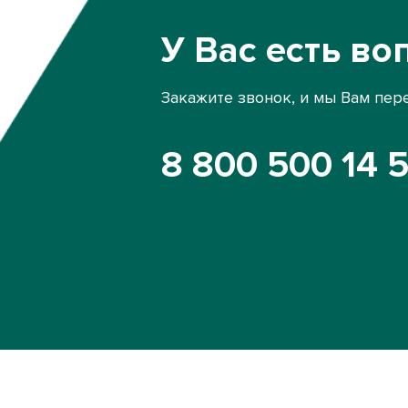
У Вас есть во
Закажите звонок, и мы Вам пер
8 800 500 14 