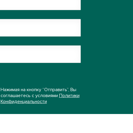
Нажимая на кнопку “Отправить”, Вы
соглашаетесь с условиями
Политики
Конфиденциальности