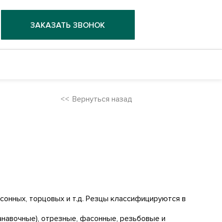
ЗАКАЗАТЬ ЗВОНОК
Вернуться назад
сонных, торцовых и т.д. Резцы классифицируются в
анавочные), отрезные, фасонные, резьбовые и