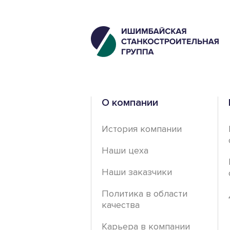
О компании
История компании
Наши цеха
Наши заказчики
Политика в области
качества
Карьера в компании