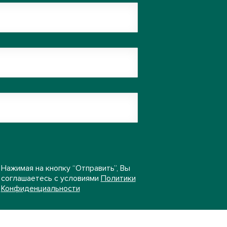
Нажимая на кнопку “Отправить”, Вы
соглашаетесь с условиями
Политики
Конфиденциальности