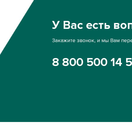
У Вас есть во
Закажите звонок, и мы Вам пер
8 800 500 14 