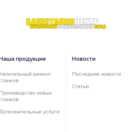
Наша продукция
Новости
Капитальный ремонт
Последние новости
станков
Статьи
Производство новых
станков
Дополнительные услуги