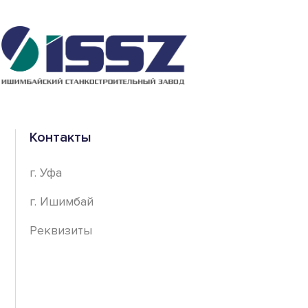
Контакты
г. Уфа
г. Ишимбай
Реквизиты