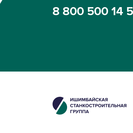
8 800 500 14 