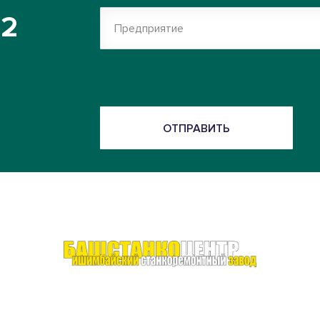
52
Предприятие
ОТПРАВИТЬ