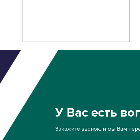
У Вас есть во
Закажите звонок, и мы Вам пер