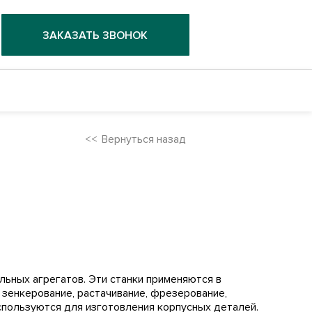
ЗАКАЗАТЬ ЗВОНОК
Вернуться назад
ьных агрегатов. Эти станки применяются в
 зенкерование, растачивание, фрезерование,
спользуются для изготовления корпусных деталей.