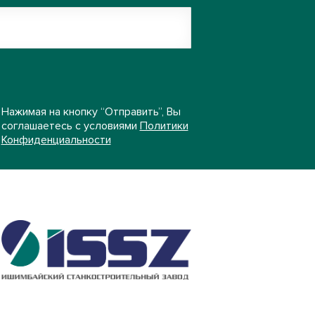
Нажимая на кнопку “Отправить”, Вы
соглашаетесь с условиями
Политики
Конфиденциальности