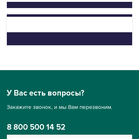
У Вас есть вопросы?
Закажите звонок, и мы Вам перезвоним.
8 800 500 14 52