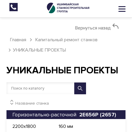
Вернуться назад
Вернуться назад
Главная
Капитальный ремонт станков
УНИКАЛЬНЫЕ ПРОЕКТЫ
УНИКАЛЬНЫЕ ПРОЕКТЫ
Название станка
Горизонтально-расточной
2Е656Р (2657)
2200x1800
160 мм